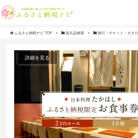
ふるさと納税ナビ TOP
返礼品検索
旅行・チケット・カタ
詳細を見る