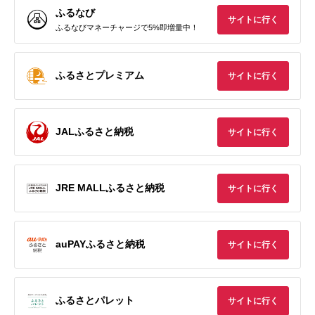
ふるなび
サイトに行く
ふるなびマネーチャージで5%即増量中！
ふるさとプレミアム
サイトに行く
JALふるさと納税
サイトに行く
JRE MALLふるさと納税
サイトに行く
auPAYふるさと納税
サイトに行く
ふるさとパレット
サイトに行く