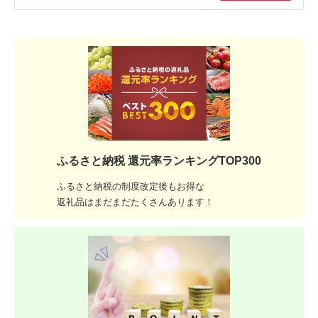
ふるさと納税 還元率ランキングTOP300
ふるさと納税の制度改定後もお得な
返礼品はまだまだたくさんあります！