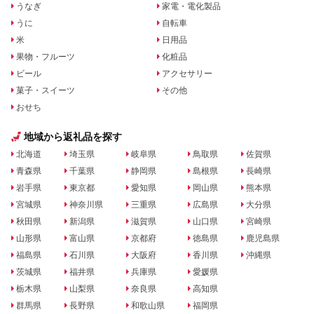
うなぎ
家電・電化製品
うに
自転車
米
日用品
果物・フルーツ
化粧品
ビール
アクセサリー
菓子・スイーツ
その他
おせち
地域から返礼品を探す
北海道
埼玉県
岐阜県
鳥取県
佐賀県
青森県
千葉県
静岡県
島根県
長崎県
岩手県
東京都
愛知県
岡山県
熊本県
宮城県
神奈川県
三重県
広島県
大分県
秋田県
新潟県
滋賀県
山口県
宮崎県
山形県
富山県
京都府
徳島県
鹿児島県
福島県
石川県
大阪府
香川県
沖縄県
茨城県
福井県
兵庫県
愛媛県
栃木県
山梨県
奈良県
高知県
群馬県
長野県
和歌山県
福岡県