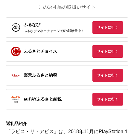
この返礼品の取扱いサイト
ふるなび
サイトに行く
ふるなびマネーチャージで5%即増量中！
ふるさとチョイス
サイトに行く
楽天ふるさと納税
サイトに行く
auPAYふるさと納税
サイトに行く
返礼品紹介
「ラピス・リ・アビス」は、2018年11月にPlayStation 4