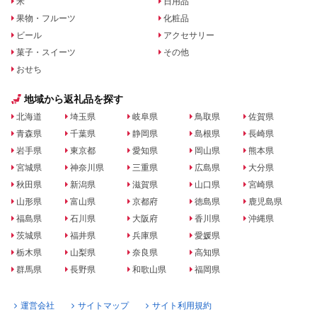
米
日用品
果物・フルーツ
化粧品
ビール
アクセサリー
菓子・スイーツ
その他
おせち
地域から返礼品を探す
北海道
埼玉県
岐阜県
鳥取県
佐賀県
青森県
千葉県
静岡県
島根県
長崎県
岩手県
東京都
愛知県
岡山県
熊本県
宮城県
神奈川県
三重県
広島県
大分県
秋田県
新潟県
滋賀県
山口県
宮崎県
山形県
富山県
京都府
徳島県
鹿児島県
福島県
石川県
大阪府
香川県
沖縄県
茨城県
福井県
兵庫県
愛媛県
栃木県
山梨県
奈良県
高知県
群馬県
長野県
和歌山県
福岡県
運営会社
サイトマップ
サイト利用規約