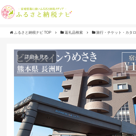
ふるさと納税ナビ TOP
返礼品検索
旅行・チケット・カタ
詳細を見る