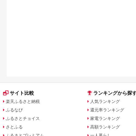
サイト比較
ランキングから探
楽天ふるさと納税
人気ランキング
ふるなび
還元率ランキング
ふるさとチョイス
家電ランキング
さとふる
高額ランキング
ふるさとプレミアム
一人暮らし