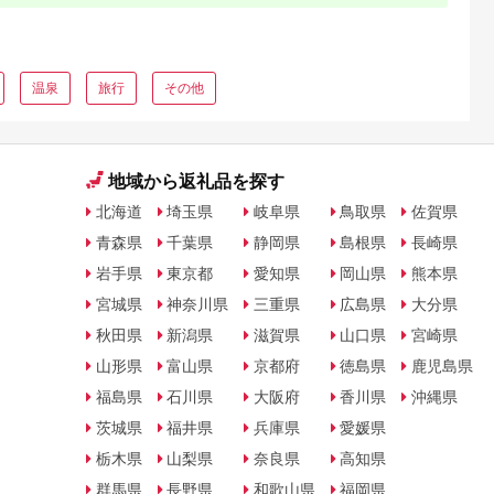
温泉
旅行
その他
地域から返礼品を探す
北海道
埼玉県
岐阜県
鳥取県
佐賀県
青森県
千葉県
静岡県
島根県
長崎県
岩手県
東京都
愛知県
岡山県
熊本県
宮城県
神奈川県
三重県
広島県
大分県
秋田県
新潟県
滋賀県
山口県
宮崎県
山形県
富山県
京都府
徳島県
鹿児島県
福島県
石川県
大阪府
香川県
沖縄県
茨城県
福井県
兵庫県
愛媛県
栃木県
山梨県
奈良県
高知県
群馬県
長野県
和歌山県
福岡県