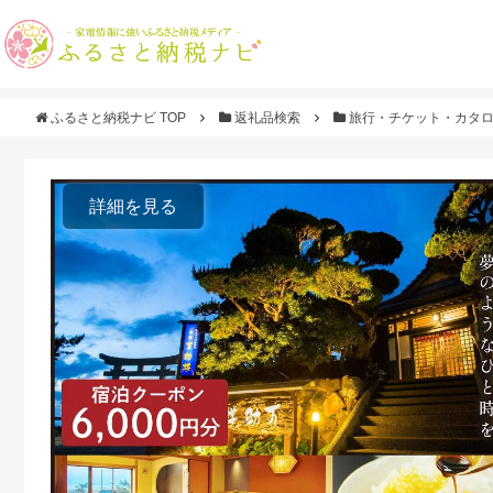
ふるさと納税ナビ TOP
返礼品検索
旅行・チケット・カタ
詳細を見る