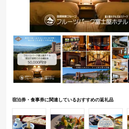
宿泊券・食事券に関連しているおすすめの返礼品