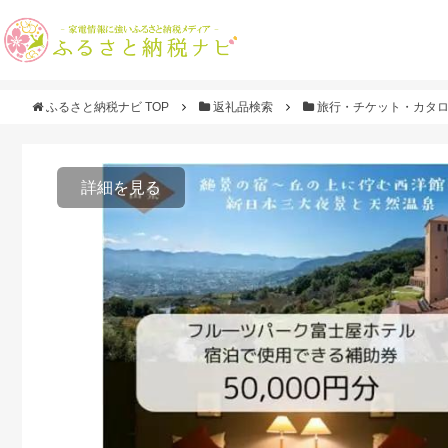
ふるさと納税ナビ TOP
返礼品検索
旅行・チケット・カタ
詳細を見る