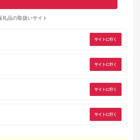
返礼品の取扱いサイト
サイトに行く
サイトに行く
サイトに行く
サイトに行く