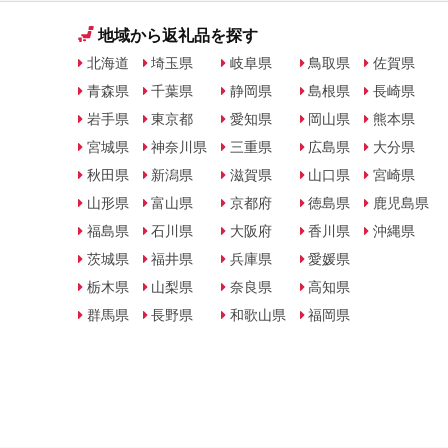
地域から返礼品を探す
北海道
埼玉県
岐阜県
鳥取県
佐賀県
青森県
千葉県
静岡県
島根県
長崎県
岩手県
東京都
愛知県
岡山県
熊本県
宮城県
神奈川県
三重県
広島県
大分県
秋田県
新潟県
滋賀県
山口県
宮崎県
山形県
富山県
京都府
徳島県
鹿児島県
福島県
石川県
大阪府
香川県
沖縄県
茨城県
福井県
兵庫県
愛媛県
栃木県
山梨県
奈良県
高知県
群馬県
長野県
和歌山県
福岡県