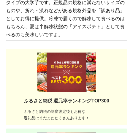
タイプの大学芋です。正規品の規格に満たないサイズの
ものや、折れ・潰れなどがある規格外品を「訳あり品」
としてお得に提供。冷凍で届くので解凍して食べるのは
もちろん、夏は半解凍状態の「アイスポテト」として食
べるのも美味しいですよ。
ふるさと納税 還元率ランキングTOP300
ふるさと納税の制度改定後もお得な
返礼品はまだまだたくさんあります！