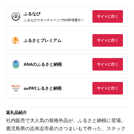
ふるなび
サイトに行く
ふるなびマネーチャージで5%即増量中！
ふるさとプレミアム
サイトに行く
ANAのふるさと納税
サイトに行く
auPAYふるさと納税
サイトに行く
返礼品紹介
社内販売で大人気の規格外品が、ふるさと納税に登場。
鹿児島県の志布志市産のさつまいもで作った、ステック