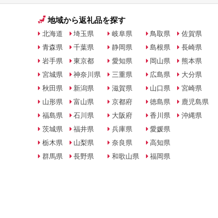
地域から返礼品を探す
北海道
埼玉県
岐阜県
鳥取県
佐賀県
青森県
千葉県
静岡県
島根県
長崎県
岩手県
東京都
愛知県
岡山県
熊本県
宮城県
神奈川県
三重県
広島県
大分県
秋田県
新潟県
滋賀県
山口県
宮崎県
山形県
富山県
京都府
徳島県
鹿児島県
福島県
石川県
大阪府
香川県
沖縄県
茨城県
福井県
兵庫県
愛媛県
栃木県
山梨県
奈良県
高知県
群馬県
長野県
和歌山県
福岡県