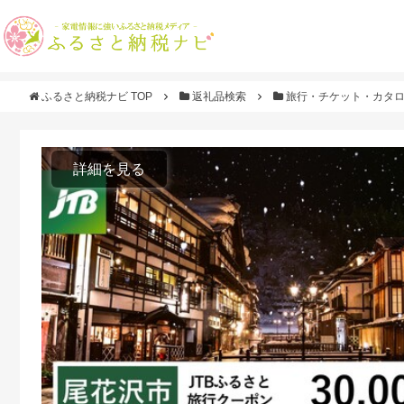
ふるさと納税ナビ TOP
返礼品検索
旅行・チケット・カタ
詳細を見る