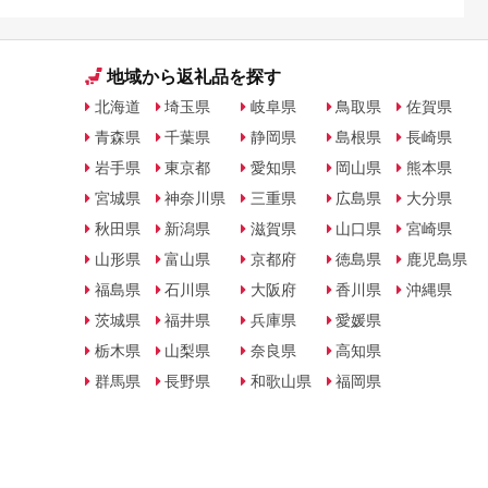
地域から返礼品を探す
北海道
埼玉県
岐阜県
鳥取県
佐賀県
青森県
千葉県
静岡県
島根県
長崎県
岩手県
東京都
愛知県
岡山県
熊本県
宮城県
神奈川県
三重県
広島県
大分県
秋田県
新潟県
滋賀県
山口県
宮崎県
山形県
富山県
京都府
徳島県
鹿児島県
福島県
石川県
大阪府
香川県
沖縄県
茨城県
福井県
兵庫県
愛媛県
栃木県
山梨県
奈良県
高知県
群馬県
長野県
和歌山県
福岡県