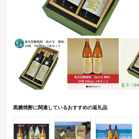
黒糖焼酎に関連しているおすすめの返礼品