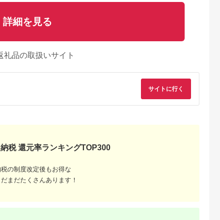
詳細を見る
返礼品の取扱いサイト
サイトに行く
納税 還元率ランキングTOP300
納税の制度改定後もお得な
まだまだたくさんあります！