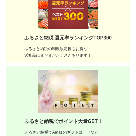
ふるさと納税 還元率ランキングTOP300
ふるさと納税の制度改定後もお得な
返礼品はまだまだたくさんあります！
ふるさと納税でポイント大量GET！
ふるさと納税でAmazonギフトコードなど