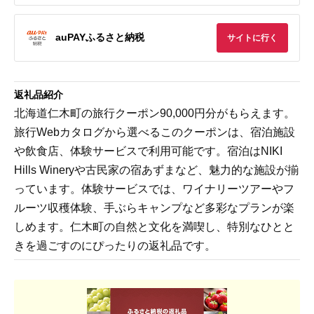
auPAYふるさと納税
サイトに行く
返礼品紹介
北海道仁木町の旅行クーポン90,000円分がもらえます。
旅行Webカタログから選べるこのクーポンは、宿泊施設
や飲食店、体験サービスで利用可能です。宿泊はNIKI
Hills Wineryや古民家の宿あずまなど、魅力的な施設が揃
っています。体験サービスでは、ワイナリーツアーやフ
ルーツ収穫体験、手ぶらキャンプなど多彩なプランが楽
しめます。仁木町の自然と文化を満喫し、特別なひとと
きを過ごすのにぴったりの返礼品です。