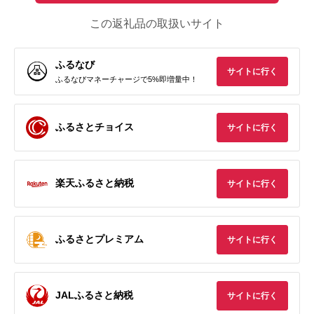
この返礼品の取扱いサイト
ふるなび
サイトに行く
ふるなびマネーチャージで5%即増量中！
ふるさとチョイス
サイトに行く
楽天ふるさと納税
サイトに行く
ふるさとプレミアム
サイトに行く
JALふるさと納税
サイトに行く