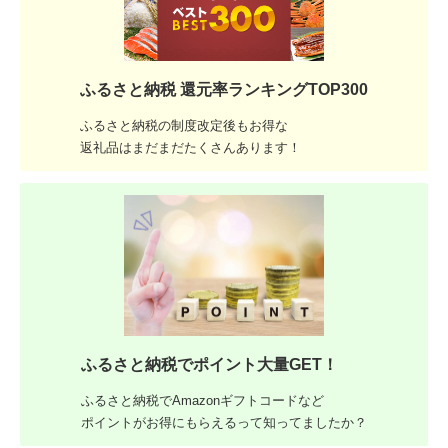
ふるさと納税 還元率ランキングTOP300
ふるさと納税の制度改定後もお得な
返礼品はまだまだたくさんあります！
ふるさと納税でポイント大量GET！
ふるさと納税でAmazonギフトコードなど
ポイントがお得にもらえるって知ってましたか？