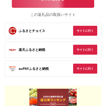
この返礼品の取扱いサイト
ふるさとチョイス
サイトに行く
楽天ふるさと納税
サイトに行く
auPAYふるさと納税
サイトに行く