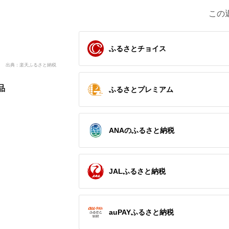
この
ふるさとチョイス
出典：楽天ふるさと納税
品
ふるさとプレミアム
ANAのふるさと納税
JALふるさと納税
auPAYふるさと納税