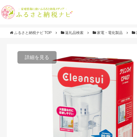
ふるさと納税ナビ TOP
返礼品検索
家電・電化製品
詳細を見る