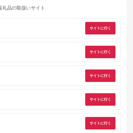
返礼品の取扱いサイト
サイトに行く
サイトに行く
サイトに行く
サイトに行く
サイトに行く