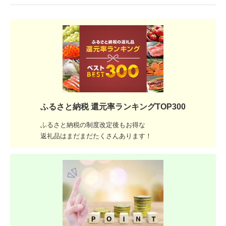
ふるさと納税 還元率ランキングTOP300
ふるさと納税の制度改定後もお得な
返礼品はまだまだたくさんあります！