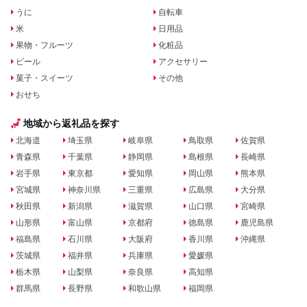
うに
自転車
米
日用品
果物・フルーツ
化粧品
ビール
アクセサリー
菓子・スイーツ
その他
おせち
地域から返礼品を探す
北海道
埼玉県
岐阜県
鳥取県
佐賀県
青森県
千葉県
静岡県
島根県
長崎県
岩手県
東京都
愛知県
岡山県
熊本県
宮城県
神奈川県
三重県
広島県
大分県
秋田県
新潟県
滋賀県
山口県
宮崎県
山形県
富山県
京都府
徳島県
鹿児島県
福島県
石川県
大阪府
香川県
沖縄県
茨城県
福井県
兵庫県
愛媛県
栃木県
山梨県
奈良県
高知県
群馬県
長野県
和歌山県
福岡県