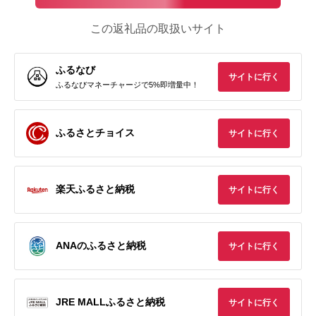
この返礼品の取扱いサイト
ふるなび
サイトに行く
ふるなびマネーチャージで5%即増量中！
ふるさとチョイス
サイトに行く
楽天ふるさと納税
サイトに行く
ANAのふるさと納税
サイトに行く
JRE MALLふるさと納税
サイトに行く