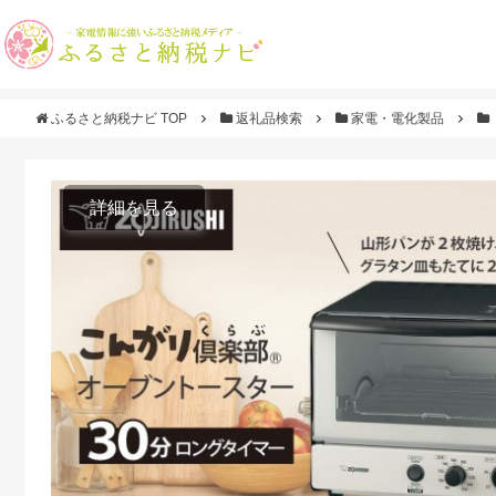
ふるさと納税ナビ TOP
返礼品検索
家電・電化製品
詳細を見る