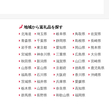
地域から返礼品を探す
北海道
埼玉県
岐阜県
鳥取県
佐賀県
青森県
千葉県
静岡県
島根県
長崎県
岩手県
東京都
愛知県
岡山県
熊本県
宮城県
神奈川県
三重県
広島県
大分県
秋田県
新潟県
滋賀県
山口県
宮崎県
山形県
富山県
京都府
徳島県
鹿児島県
福島県
石川県
大阪府
香川県
沖縄県
茨城県
福井県
兵庫県
愛媛県
栃木県
山梨県
奈良県
高知県
群馬県
長野県
和歌山県
福岡県