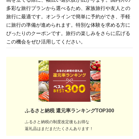
多彩な旅行プランから選べるため、家族旅行や友人との
旅行に最適です。オンラインで簡単に予約ができ、手軽
に旅行の準備が進められます。特別な体験を求める方に
ぴったりのクーポンです。旅行の楽しみをさらに広げる
この機会をぜひ活用してください。
ふるさと納税 還元率ランキングTOP300
ふるさと納税の制度改定後もお得な
返礼品はまだまだたくさんあります！