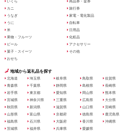
いくら
商品券・金券
カニ
旅行券
うなぎ
家電・電化製品
うに
自転車
米
日用品
果物・フルーツ
化粧品
ビール
アクセサリー
菓子・スイーツ
その他
おせち
地域から返礼品を探す
北海道
埼玉県
岐阜県
鳥取県
佐賀県
青森県
千葉県
静岡県
島根県
長崎県
岩手県
東京都
愛知県
岡山県
熊本県
宮城県
神奈川県
三重県
広島県
大分県
秋田県
新潟県
滋賀県
山口県
宮崎県
山形県
富山県
京都府
徳島県
鹿児島県
福島県
石川県
大阪府
香川県
沖縄県
茨城県
福井県
兵庫県
愛媛県