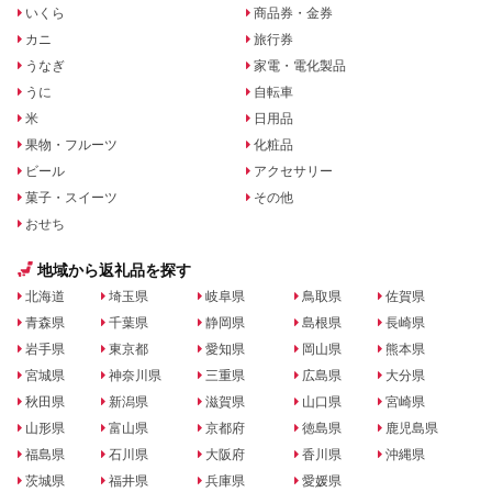
いくら
商品券・金券
カニ
旅行券
うなぎ
家電・電化製品
うに
自転車
米
日用品
果物・フルーツ
化粧品
ビール
アクセサリー
菓子・スイーツ
その他
おせち
地域から返礼品を探す
北海道
埼玉県
岐阜県
鳥取県
佐賀県
青森県
千葉県
静岡県
島根県
長崎県
岩手県
東京都
愛知県
岡山県
熊本県
宮城県
神奈川県
三重県
広島県
大分県
秋田県
新潟県
滋賀県
山口県
宮崎県
山形県
富山県
京都府
徳島県
鹿児島県
福島県
石川県
大阪府
香川県
沖縄県
茨城県
福井県
兵庫県
愛媛県