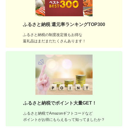
ふるさと納税 還元率ランキングTOP300
ふるさと納税の制度改定後もお得な
返礼品はまだまだたくさんあります！
ふるさと納税でポイント大量GET！
ふるさと納税でAmazonギフトコードなど
ポイントがお得にもらえるって知ってましたか？