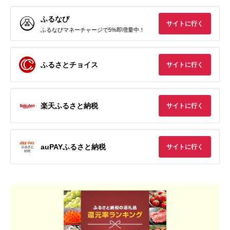
ふるなび
サイトに行く
ふるなびマネーチャージで5%即増量中！
ふるさとチョイス
サイトに行く
楽天ふるさと納税
サイトに行く
auPAYふるさと納税
サイトに行く