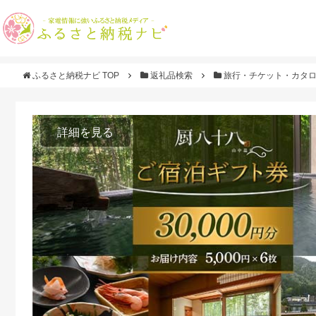
ふるさと納税ナビ TOP
返礼品検索
旅行・チケット・カタ
詳細を見る