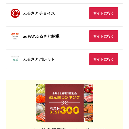
ふるさとチョイス
サイトに行く
auPAYふるさと納税
サイトに行く
ふるさとパレット
サイトに行く