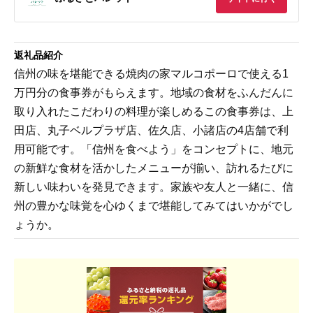
返礼品紹介
信州の味を堪能できる焼肉の家マルコポーロで使える1
万円分の食事券がもらえます。地域の食材をふんだんに
取り入れたこだわりの料理が楽しめるこの食事券は、上
田店、丸子ベルプラザ店、佐久店、小諸店の4店舗で利
用可能です。「信州を食べよう」をコンセプトに、地元
の新鮮な食材を活かしたメニューが揃い、訪れるたびに
新しい味わいを発見できます。家族や友人と一緒に、信
州の豊かな味覚を心ゆくまで堪能してみてはいかがでし
ょうか。