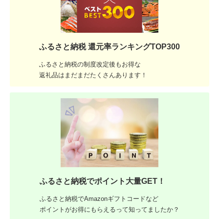
ふるさと納税 還元率ランキングTOP300
ふるさと納税の制度改定後もお得な
返礼品はまだまだたくさんあります！
ふるさと納税でポイント大量GET！
ふるさと納税でAmazonギフトコードなど
ポイントがお得にもらえるって知ってましたか？