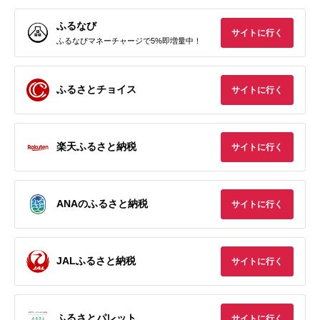
ふるなび
サイトに行く
ふるなびマネーチャージで5%即増量中！
ふるさとチョイス
サイトに行く
楽天ふるさと納税
サイトに行く
ANAのふるさと納税
サイトに行く
JALふるさと納税
サイトに行く
ふるさとパレット
サイトに行く