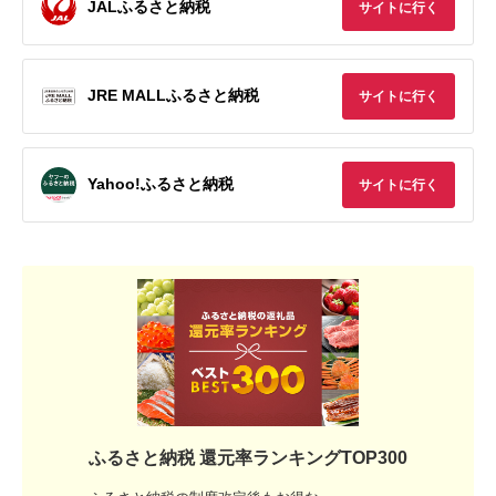
JALふるさと納税
サイトに行く
JRE MALLふるさと納税
サイトに行く
Yahoo!ふるさと納税
サイトに行く
ふるさと納税 還元率ランキングTOP300