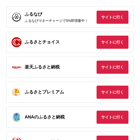
ふるなび
サイトに行く
ふるなびマネーチャージで5%即増量中！
ふるさとチョイス
サイトに行く
楽天ふるさと納税
サイトに行く
ふるさとプレミアム
サイトに行く
ANAのふるさと納税
サイトに行く