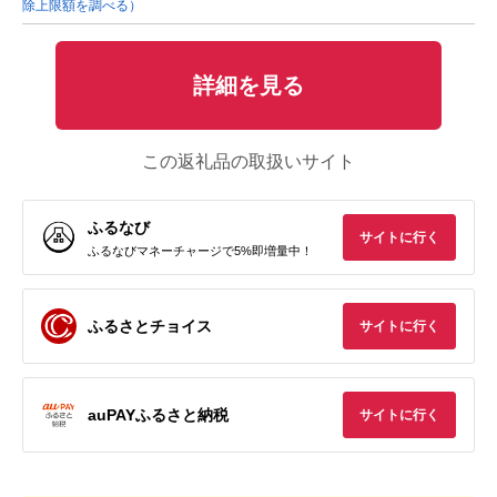
除上限額を調べる）
詳細を見る
この返礼品の取扱いサイト
ふるなび
サイトに行く
ふるなびマネーチャージで5%即増量中！
ふるさとチョイス
サイトに行く
auPAYふるさと納税
サイトに行く