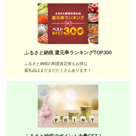
ふるさと納税 還元率ランキングTOP300
ふるさと納税の制度改定後もお得な
返礼品はまだまだたくさんあります！