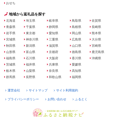
おせち
地域から返礼品を探す
北海道
埼玉県
岐阜県
鳥取県
佐賀県
青森県
千葉県
静岡県
島根県
長崎県
岩手県
東京都
愛知県
岡山県
熊本県
宮城県
神奈川県
三重県
広島県
大分県
秋田県
新潟県
滋賀県
山口県
宮崎県
山形県
富山県
京都府
徳島県
鹿児島県
福島県
石川県
大阪府
香川県
沖縄県
茨城県
福井県
兵庫県
愛媛県
栃木県
山梨県
奈良県
高知県
群馬県
長野県
和歌山県
福岡県
運営会社
サイトマップ
サイト利用規約
プライバシーポリシー
お問い合わせ
ふるとく