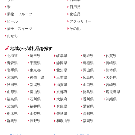
米
日用品
果物・フルーツ
化粧品
ビール
アクセサリー
菓子・スイーツ
その他
おせち
地域から返礼品を探す
北海道
埼玉県
岐阜県
鳥取県
佐賀県
青森県
千葉県
静岡県
島根県
長崎県
岩手県
東京都
愛知県
岡山県
熊本県
宮城県
神奈川県
三重県
広島県
大分県
秋田県
新潟県
滋賀県
山口県
宮崎県
山形県
富山県
京都府
徳島県
鹿児島県
福島県
石川県
大阪府
香川県
沖縄県
茨城県
福井県
兵庫県
愛媛県
栃木県
山梨県
奈良県
高知県
群馬県
長野県
和歌山県
福岡県