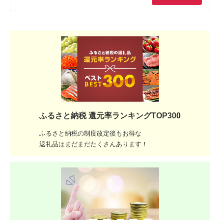
ふるさと納税 還元率ランキングTOP300
ふるさと納税の制度改定後もお得な
返礼品はまだまだたくさんあります！