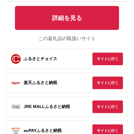
詳細を見る
この返礼品の取扱いサイト
ふるさとチョイス
サイトに行く
楽天ふるさと納税
サイトに行く
JRE MALLふるさと納税
サイトに行く
auPAYふるさと納税
サイトに行く