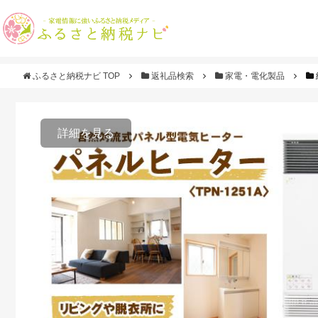
ふるさと納税ナビ TOP
返礼品検索
家電・電化製品
詳細を見る