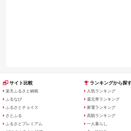
サイト比較
ランキングから探
楽天ふるさと納税
人気ランキング
ふるなび
還元率ランキング
ふるさとチョイス
家電ランキング
さとふる
高額ランキング
ふるさとプレミアム
一人暮らし