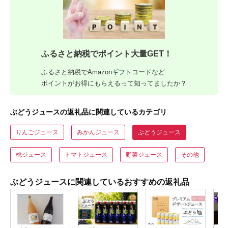
ふるさと納税でポイント大量GET！
ふるさと納税でAmazonギフトコードなど
ポイントがお得にもらえるって知ってましたか？
ぶどうジュースの返礼品に関連しているカテゴリ
りんごジュース
みかんジュース
ぶどうジュース
桃ジュース
トマトジュース
野菜ジュース
その他
ぶどうジュースに関連しているおすすめの返礼品