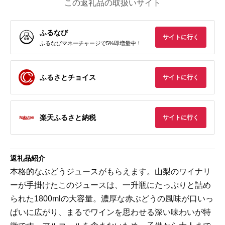
この返礼品の取扱いサイト
ふるなび
サイトに行く
ふるなびマネーチャージで5%即増量中！
ふるさとチョイス
サイトに行く
楽天ふるさと納税
サイトに行く
返礼品紹介
本格的なぶどうジュースがもらえます。山梨のワイナリ
ーが手掛けたこのジュースは、一升瓶にたっぷりと詰め
られた1800mlの大容量。濃厚な赤ぶどうの風味が口いっ
ぱいに広がり、まるでワインを思わせる深い味わいが特