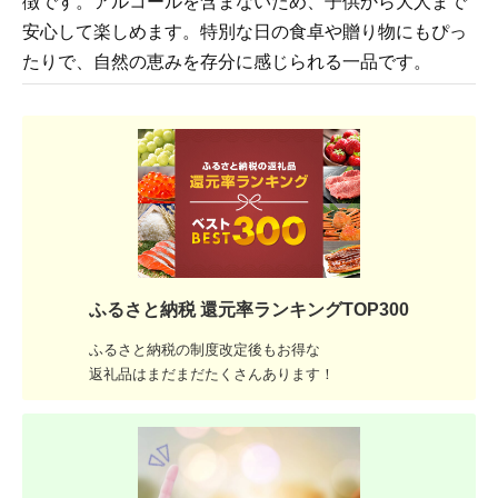
徴です。アルコールを含まないため、子供から大人まで
安心して楽しめます。特別な日の食卓や贈り物にもぴっ
たりで、自然の恵みを存分に感じられる一品です。
ふるさと納税 還元率ランキングTOP300
ふるさと納税の制度改定後もお得な
返礼品はまだまだたくさんあります！