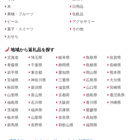
米
日用品
果物・フルーツ
化粧品
ビール
アクセサリー
菓子・スイーツ
その他
おせち
地域から返礼品を探す
北海道
埼玉県
岐阜県
鳥取県
佐賀県
青森県
千葉県
静岡県
島根県
長崎県
岩手県
東京都
愛知県
岡山県
熊本県
宮城県
神奈川県
三重県
広島県
大分県
秋田県
新潟県
滋賀県
山口県
宮崎県
山形県
富山県
京都府
徳島県
鹿児島県
福島県
石川県
大阪府
香川県
沖縄県
茨城県
福井県
兵庫県
愛媛県
栃木県
山梨県
奈良県
高知県
群馬県
長野県
和歌山県
福岡県