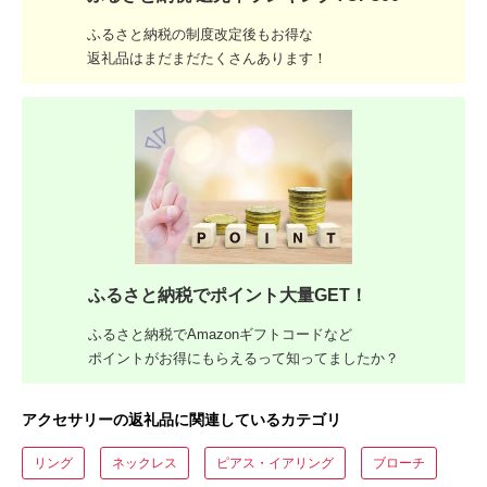
ふるさと納税の制度改定後もお得な
返礼品はまだまだたくさんあります！
ふるさと納税でポイント大量GET！
ふるさと納税でAmazonギフトコードなど
ポイントがお得にもらえるって知ってましたか？
アクセサリーの返礼品に関連しているカテゴリ
リング
ネックレス
ピアス・イアリング
ブローチ