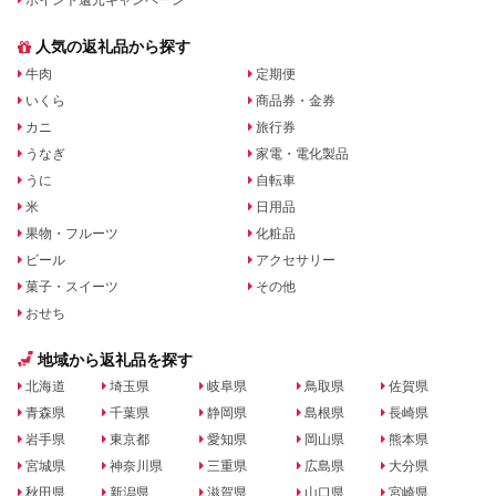
ポイント還元キャンペーン
人気の返礼品から探す
牛肉
定期便
いくら
商品券・金券
カニ
旅行券
うなぎ
家電・電化製品
うに
自転車
米
日用品
果物・フルーツ
化粧品
ビール
アクセサリー
菓子・スイーツ
その他
おせち
地域から返礼品を探す
北海道
埼玉県
岐阜県
鳥取県
佐賀県
青森県
千葉県
静岡県
島根県
長崎県
岩手県
東京都
愛知県
岡山県
熊本県
宮城県
神奈川県
三重県
広島県
大分県
秋田県
新潟県
滋賀県
山口県
宮崎県