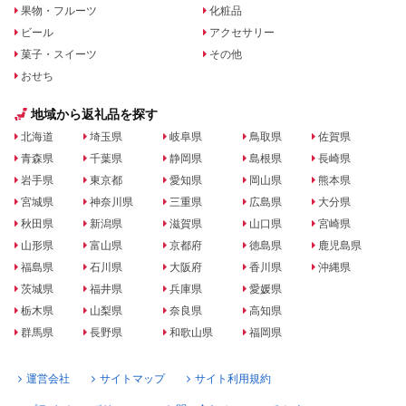
果物・フルーツ
化粧品
ビール
アクセサリー
菓子・スイーツ
その他
おせち
地域から返礼品を探す
北海道
埼玉県
岐阜県
鳥取県
佐賀県
青森県
千葉県
静岡県
島根県
長崎県
岩手県
東京都
愛知県
岡山県
熊本県
宮城県
神奈川県
三重県
広島県
大分県
秋田県
新潟県
滋賀県
山口県
宮崎県
山形県
富山県
京都府
徳島県
鹿児島県
福島県
石川県
大阪府
香川県
沖縄県
茨城県
福井県
兵庫県
愛媛県
栃木県
山梨県
奈良県
高知県
群馬県
長野県
和歌山県
福岡県
運営会社
サイトマップ
サイト利用規約