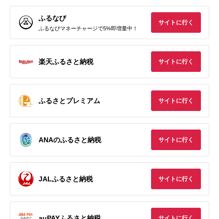
ふるなび
サイトに行く
ふるなびマネーチャージで5%即増量中！
楽天ふるさと納税
サイトに行く
ふるさとプレミアム
サイトに行く
ANAのふるさと納税
サイトに行く
JALふるさと納税
サイトに行く
auPAYふるさと納税
サイトに行く