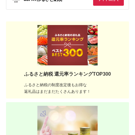
ふるさと納税 還元率ランキングTOP300
ふるさと納税の制度改定後もお得な
返礼品はまだまだたくさんあります！