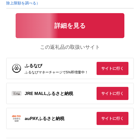
除上限額を調べる）
詳細を見る
この返礼品の取扱いサイト
ふるなび
サイトに行く
ふるなびマネーチャージで5%即増量中！
JRE MALLふるさと納税
サイトに行く
auPAYふるさと納税
サイトに行く