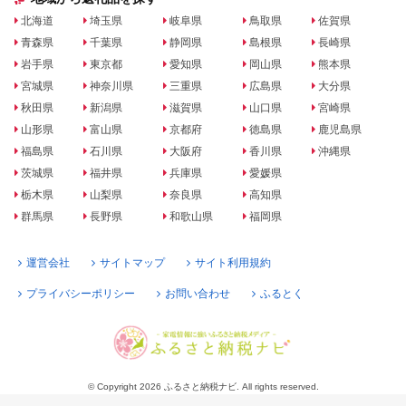
北海道
埼玉県
岐阜県
鳥取県
佐賀県
青森県
千葉県
静岡県
島根県
長崎県
岩手県
東京都
愛知県
岡山県
熊本県
宮城県
神奈川県
三重県
広島県
大分県
秋田県
新潟県
滋賀県
山口県
宮崎県
山形県
富山県
京都府
徳島県
鹿児島県
福島県
石川県
大阪府
香川県
沖縄県
茨城県
福井県
兵庫県
愛媛県
栃木県
山梨県
奈良県
高知県
群馬県
長野県
和歌山県
福岡県
運営会社
サイトマップ
サイト利用規約
プライバシーポリシー
お問い合わせ
ふるとく
© Copyright 2026 ふるさと納税ナビ. All rights reserved.