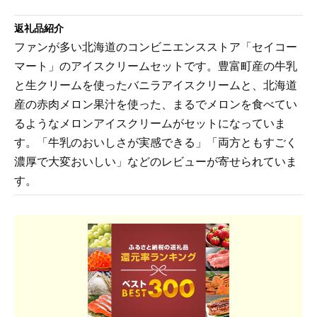
返礼品紹介
ファンが多い北海道のコンビニエンスストア「セイコー
マート」のアイスクリームセットです。豊富町産の牛乳
と生クリームを使ったバニラアイスクリームと、北海道
産の赤肉メロン果汁を使った、まるでメロンを食べてい
るようなメロンアイスクリームがセットになっていま
す。「牛乳のおいしさが実感できる」「両方ともすごく
濃厚で大変おいしい」などのレビューが寄せられていま
す。