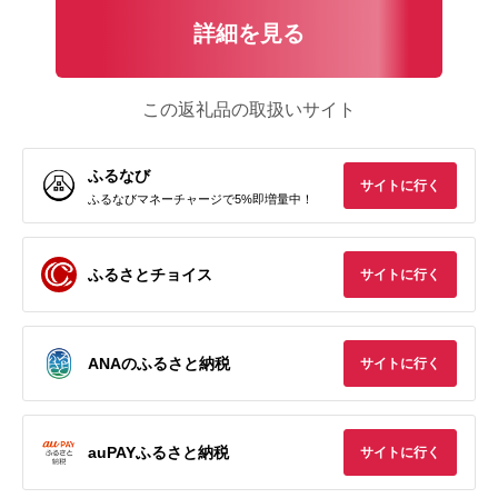
詳細を見る
この返礼品の取扱いサイト
ふるなび
サイトに行く
ふるなびマネーチャージで5%即増量中！
ふるさとチョイス
サイトに行く
ANAのふるさと納税
サイトに行く
auPAYふるさと納税
サイトに行く