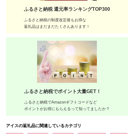
ふるさと納税 還元率ランキングTOP300
ふるさと納税の制度改定後もお得な
返礼品はまだまだたくさんあります！
ふるさと納税でポイント大量GET！
ふるさと納税でAmazonギフトコードなど
ポイントがお得にもらえるって知ってましたか？
アイスの返礼品に関連しているカテゴリ