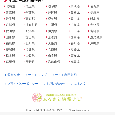
地域から返礼品を探す
北海道
埼玉県
岐阜県
鳥取県
佐賀県
青森県
千葉県
静岡県
島根県
長崎県
岩手県
東京都
愛知県
岡山県
熊本県
宮城県
神奈川県
三重県
広島県
大分県
秋田県
新潟県
滋賀県
山口県
宮崎県
山形県
富山県
京都府
徳島県
鹿児島県
福島県
石川県
大阪府
香川県
沖縄県
茨城県
福井県
兵庫県
愛媛県
栃木県
山梨県
奈良県
高知県
群馬県
長野県
和歌山県
福岡県
運営会社
サイトマップ
サイト利用規約
プライバシーポリシー
お問い合わせ
ふるとく
© Copyright 2026 ふるさと納税ナビ. All rights reserved.