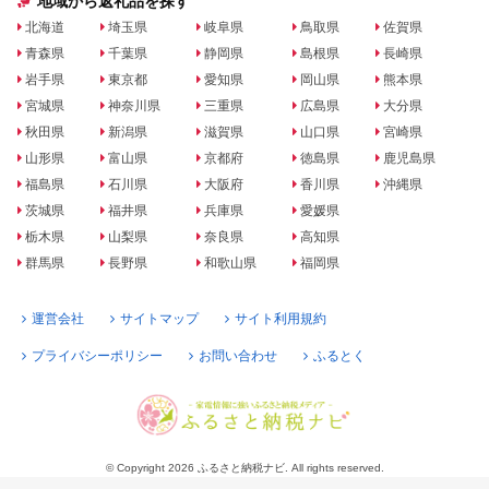
地域から返礼品を探す
北海道
埼玉県
岐阜県
鳥取県
佐賀県
青森県
千葉県
静岡県
島根県
長崎県
岩手県
東京都
愛知県
岡山県
熊本県
宮城県
神奈川県
三重県
広島県
大分県
秋田県
新潟県
滋賀県
山口県
宮崎県
山形県
富山県
京都府
徳島県
鹿児島県
福島県
石川県
大阪府
香川県
沖縄県
茨城県
福井県
兵庫県
愛媛県
栃木県
山梨県
奈良県
高知県
群馬県
長野県
和歌山県
福岡県
運営会社
サイトマップ
サイト利用規約
プライバシーポリシー
お問い合わせ
ふるとく
© Copyright 2026 ふるさと納税ナビ. All rights reserved.