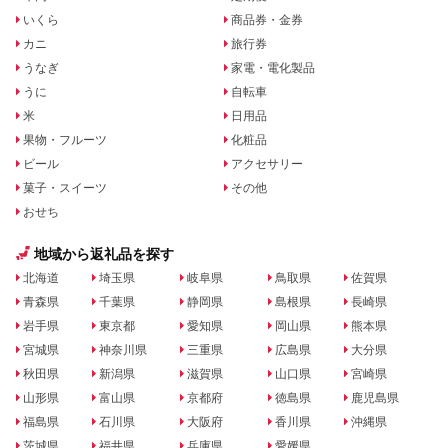
いくら
商品券・金券
カニ
旅行券
うなぎ
家電・電化製品
うに
自転車
米
日用品
果物・フルーツ
化粧品
ビール
アクセサリー
菓子・スイーツ
その他
おせち
地域から返礼品を探す
北海道
埼玉県
岐阜県
鳥取県
佐賀県
青森県
千葉県
静岡県
島根県
長崎県
岩手県
東京都
愛知県
岡山県
熊本県
宮城県
神奈川県
三重県
広島県
大分県
秋田県
新潟県
滋賀県
山口県
宮崎県
山形県
富山県
京都府
徳島県
鹿児島県
福島県
石川県
大阪府
香川県
沖縄県
茨城県
福井県
兵庫県
愛媛県