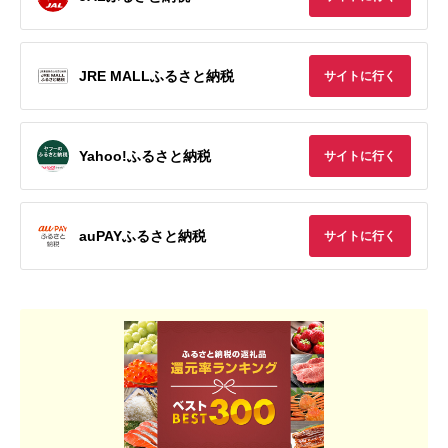
JRE MALLふるさと納税
サイトに行く
Yahoo!ふるさと納税
サイトに行く
auPAYふるさと納税
サイトに行く