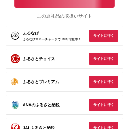
この返礼品の取扱いサイト
ふるなび
サイトに行く
ふるなびマネーチャージで5%即増量中！
ふるさとチョイス
サイトに行く
ふるさとプレミアム
サイトに行く
ANAのふるさと納税
サイトに行く
JALふるさと納税
サイトに行く