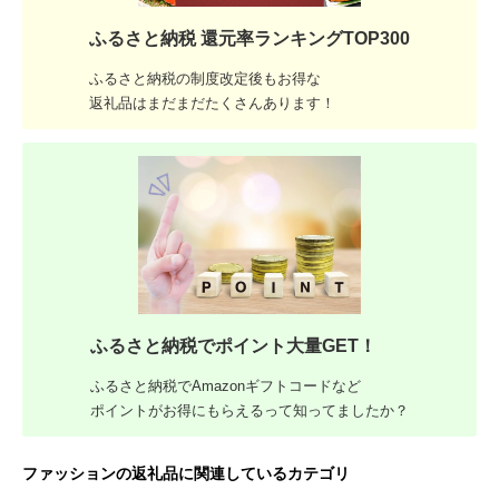
ふるさと納税 還元率ランキングTOP300
ふるさと納税の制度改定後もお得な
返礼品はまだまだたくさんあります！
ふるさと納税でポイント大量GET！
ふるさと納税でAmazonギフトコードなど
ポイントがお得にもらえるって知ってましたか？
ファッションの返礼品に関連しているカテゴリ