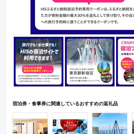
宿泊券・食事券に関連しているおすすめの返礼品