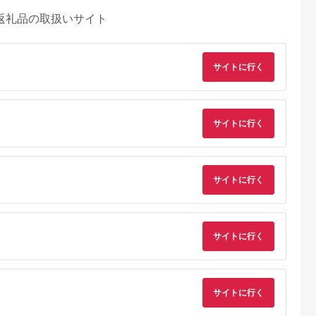
返礼品の取扱いサイト
サイトに行く
サイトに行く
サイトに行く
サイトに行く
サイトに行く