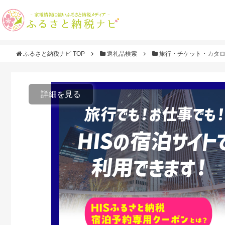
ふるさと納税ナビ TOP
返礼品検索
旅行・チケット・カタ
詳細を見る