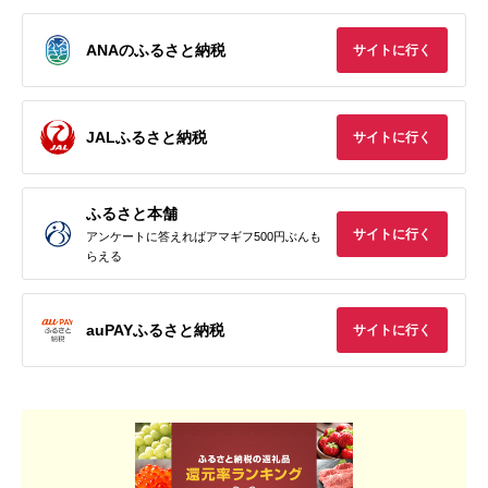
ANAのふるさと納税
サイトに行く
JALふるさと納税
サイトに行く
ふるさと本舗
サイトに行く
アンケートに答えればアマギフ500円ぶんも
らえる
auPAYふるさと納税
サイトに行く