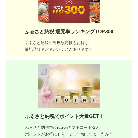
ふるさと納税 還元率ランキングTOP300
ふるさと納税の制度改定後もお得な
返礼品はまだまだたくさんあります！
ふるさと納税でポイント大量GET！
ふるさと納税でAmazonギフトコードなど
ポイントがお得にもらえるって知ってましたか？