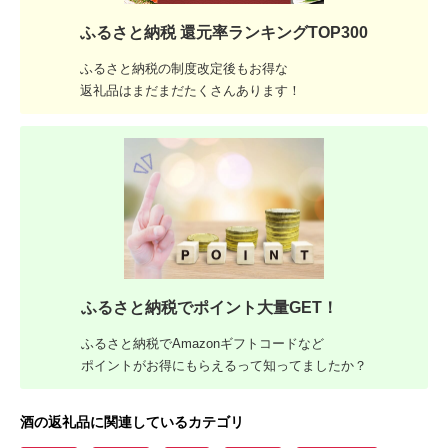
ふるさと納税 還元率ランキングTOP300
ふるさと納税の制度改定後もお得な
返礼品はまだまだたくさんあります！
ふるさと納税でポイント大量GET！
ふるさと納税でAmazonギフトコードなど
ポイントがお得にもらえるって知ってましたか？
酒の返礼品に関連しているカテゴリ