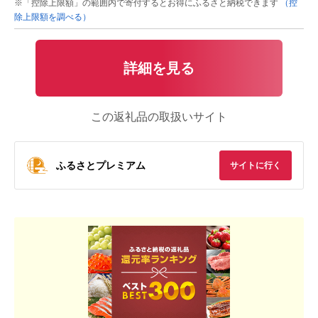
※「控除上限額」の範囲内で寄付するとお得にふるさと納税できます
（控
除上限額を調べる）
詳細を見る
この返礼品の取扱いサイト
ふるさとプレミアム
サイトに行く