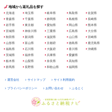
地域から返礼品を探す
北海道
埼玉県
岐阜県
鳥取県
佐賀県
青森県
千葉県
静岡県
島根県
長崎県
岩手県
東京都
愛知県
岡山県
熊本県
宮城県
神奈川県
三重県
広島県
大分県
秋田県
新潟県
滋賀県
山口県
宮崎県
山形県
富山県
京都府
徳島県
鹿児島県
福島県
石川県
大阪府
香川県
沖縄県
茨城県
福井県
兵庫県
愛媛県
栃木県
山梨県
奈良県
高知県
群馬県
長野県
和歌山県
福岡県
運営会社
サイトマップ
サイト利用規約
プライバシーポリシー
お問い合わせ
ふるとく