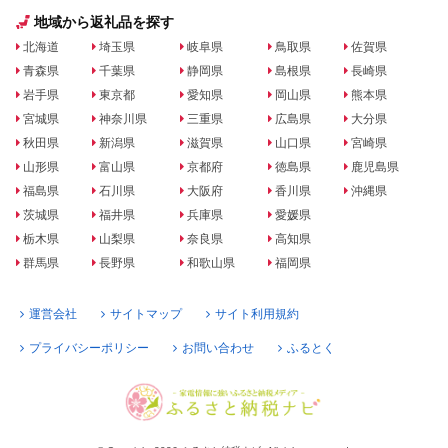
地域から返礼品を探す
北海道
埼玉県
岐阜県
鳥取県
佐賀県
青森県
千葉県
静岡県
島根県
長崎県
岩手県
東京都
愛知県
岡山県
熊本県
宮城県
神奈川県
三重県
広島県
大分県
秋田県
新潟県
滋賀県
山口県
宮崎県
山形県
富山県
京都府
徳島県
鹿児島県
福島県
石川県
大阪府
香川県
沖縄県
茨城県
福井県
兵庫県
愛媛県
栃木県
山梨県
奈良県
高知県
群馬県
長野県
和歌山県
福岡県
運営会社
サイトマップ
サイト利用規約
プライバシーポリシー
お問い合わせ
ふるとく