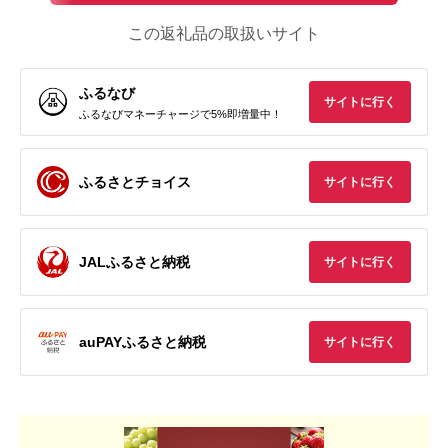
この返礼品の取扱いサイト
ふるなび
サイトに行く
ふるなびマネーチャージで5%即増量中！
ふるさとチョイス
サイトに行く
JALふるさと納税
サイトに行く
auPAYふるさと納税
サイトに行く