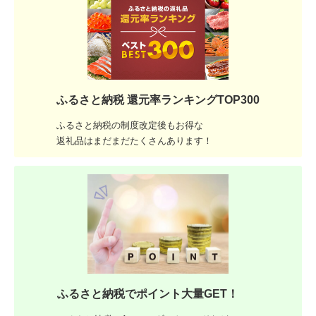
ふるさと納税 還元率ランキングTOP300
ふるさと納税の制度改定後もお得な
返礼品はまだまだたくさんあります！
ふるさと納税でポイント大量GET！