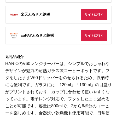
楽天ふるさと納税
サイトに行く
auPAYふるさと納税
サイトに行く
返礼品紹介
HARIOのV60レンジサーバーは、シンプルでおしゃれな
デザインが魅力の耐熱ガラス製コーヒーポットです。フ
タをしたままV60ドリッパーをのせられるため、収納時
にも便利です。ガラスには「120ml」「130ml」の目盛り
がプリントされており、カップに合わせて使いやすくな
っています。電子レンジ対応で、フタをしたまま温める
ことが可能です。容量は800mlで、2から6杯分のコーヒ
ーを楽しめます。食器洗い乾燥機も使用可能で、日常使