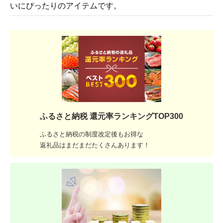
いにぴったりのアイテムです。
ふるさと納税 還元率ランキングTOP300
ふるさと納税の制度改定後もお得な
返礼品はまだまだたくさんあります！