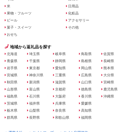
米
日用品
果物・フルーツ
化粧品
ビール
アクセサリー
菓子・スイーツ
その他
おせち
地域から返礼品を探す
北海道
埼玉県
岐阜県
鳥取県
佐賀県
青森県
千葉県
静岡県
島根県
長崎県
岩手県
東京都
愛知県
岡山県
熊本県
宮城県
神奈川県
三重県
広島県
大分県
秋田県
新潟県
滋賀県
山口県
宮崎県
山形県
富山県
京都府
徳島県
鹿児島県
福島県
石川県
大阪府
香川県
沖縄県
茨城県
福井県
兵庫県
愛媛県
栃木県
山梨県
奈良県
高知県
群馬県
長野県
和歌山県
福岡県