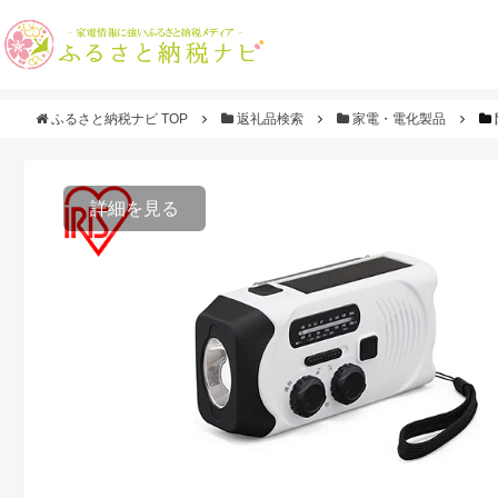
ふるさと納税ナビ TOP
返礼品検索
家電・電化製品
詳細を見る