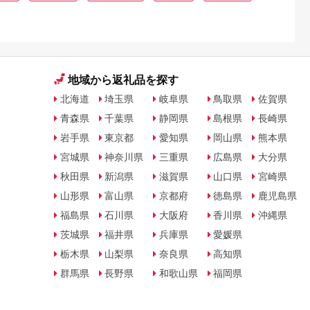
地域から返礼品を探す
北海道
埼玉県
岐阜県
鳥取県
佐賀県
青森県
千葉県
静岡県
島根県
長崎県
岩手県
東京都
愛知県
岡山県
熊本県
宮城県
神奈川県
三重県
広島県
大分県
秋田県
新潟県
滋賀県
山口県
宮崎県
山形県
富山県
京都府
徳島県
鹿児島県
福島県
石川県
大阪府
香川県
沖縄県
茨城県
福井県
兵庫県
愛媛県
栃木県
山梨県
奈良県
高知県
群馬県
長野県
和歌山県
福岡県