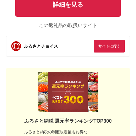
詳細を見る
この返礼品の取扱いサイト
ふるさとチョイス
サイトに行く
ふるさと納税 還元率ランキングTOP300
ふるさと納税の制度改定後もお得な