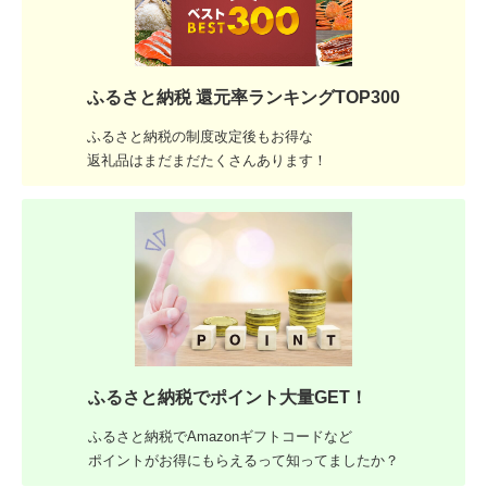
ふるさと納税 還元率ランキングTOP300
ふるさと納税の制度改定後もお得な
返礼品はまだまだたくさんあります！
ふるさと納税でポイント大量GET！
ふるさと納税でAmazonギフトコードなど
ポイントがお得にもらえるって知ってましたか？