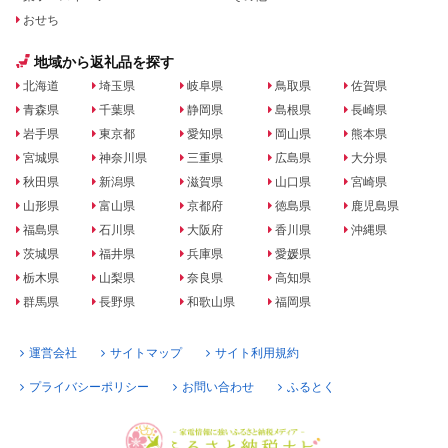
おせち
地域から返礼品を探す
北海道
埼玉県
岐阜県
鳥取県
佐賀県
青森県
千葉県
静岡県
島根県
長崎県
岩手県
東京都
愛知県
岡山県
熊本県
宮城県
神奈川県
三重県
広島県
大分県
秋田県
新潟県
滋賀県
山口県
宮崎県
山形県
富山県
京都府
徳島県
鹿児島県
福島県
石川県
大阪府
香川県
沖縄県
茨城県
福井県
兵庫県
愛媛県
栃木県
山梨県
奈良県
高知県
群馬県
長野県
和歌山県
福岡県
運営会社
サイトマップ
サイト利用規約
プライバシーポリシー
お問い合わせ
ふるとく