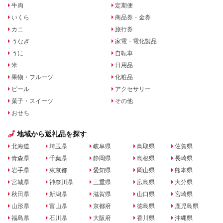
牛肉
定期便
いくら
商品券・金券
カニ
旅行券
うなぎ
家電・電化製品
うに
自転車
米
日用品
果物・フルーツ
化粧品
ビール
アクセサリー
菓子・スイーツ
その他
おせち
地域から返礼品を探す
北海道
埼玉県
岐阜県
鳥取県
佐賀県
青森県
千葉県
静岡県
島根県
長崎県
岩手県
東京都
愛知県
岡山県
熊本県
宮城県
神奈川県
三重県
広島県
大分県
秋田県
新潟県
滋賀県
山口県
宮崎県
山形県
富山県
京都府
徳島県
鹿児島県
福島県
石川県
大阪府
香川県
沖縄県