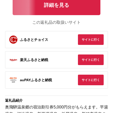
詳細を見る
この返礼品の取扱いサイト
ふるさとチョイス
サイトに行く
楽天ふるさと納税
サイトに行く
auPAYふるさと納税
サイトに行く
返礼品紹介
奥飛騨温泉郷の宿泊割引券5,000円分がもらえます。平湯