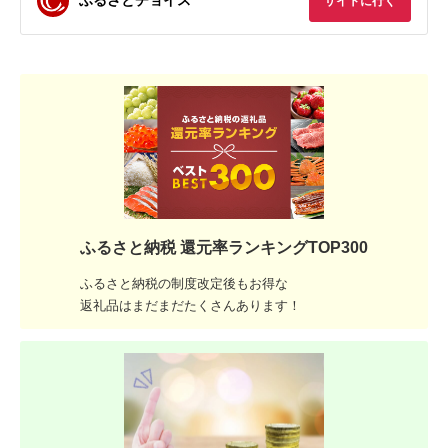
ふるさとチョイス
サイトに行く
ふるさと納税 還元率ランキングTOP300
ふるさと納税の制度改定後もお得な
返礼品はまだまだたくさんあります！