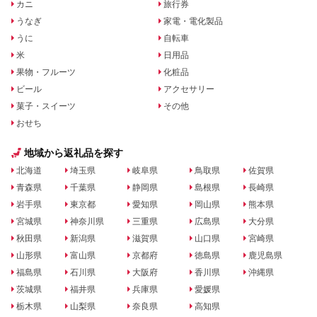
カニ
旅行券
うなぎ
家電・電化製品
うに
自転車
米
日用品
果物・フルーツ
化粧品
ビール
アクセサリー
菓子・スイーツ
その他
おせち
地域から返礼品を探す
北海道
埼玉県
岐阜県
鳥取県
佐賀県
青森県
千葉県
静岡県
島根県
長崎県
岩手県
東京都
愛知県
岡山県
熊本県
宮城県
神奈川県
三重県
広島県
大分県
秋田県
新潟県
滋賀県
山口県
宮崎県
山形県
富山県
京都府
徳島県
鹿児島県
福島県
石川県
大阪府
香川県
沖縄県
茨城県
福井県
兵庫県
愛媛県
栃木県
山梨県
奈良県
高知県