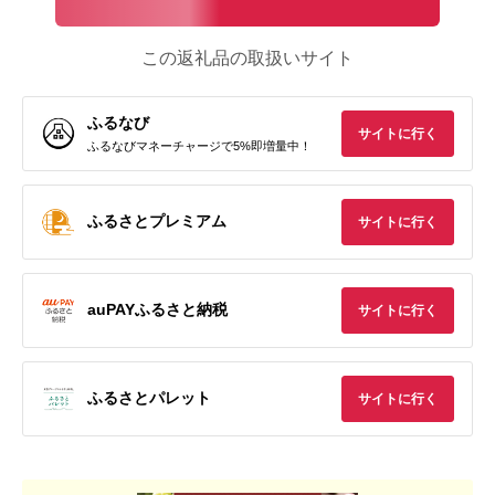
この返礼品の取扱いサイト
ふるなび
サイトに行く
ふるなびマネーチャージで5%即増量中！
ふるさとプレミアム
サイトに行く
auPAYふるさと納税
サイトに行く
ふるさとパレット
サイトに行く