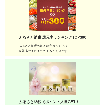
ふるさと納税 還元率ランキングTOP300
ふるさと納税の制度改定後もお得な
返礼品はまだまだたくさんあります！
ふるさと納税でポイント大量GET！