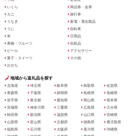
いくら
商品券・金券
カニ
旅行券
うなぎ
家電・電化製品
うに
自転車
米
日用品
果物・フルーツ
化粧品
ビール
アクセサリー
菓子・スイーツ
その他
おせち
地域から返礼品を探す
北海道
埼玉県
岐阜県
鳥取県
佐賀県
青森県
千葉県
静岡県
島根県
長崎県
岩手県
東京都
愛知県
岡山県
熊本県
宮城県
神奈川県
三重県
広島県
大分県
秋田県
新潟県
滋賀県
山口県
宮崎県
山形県
富山県
京都府
徳島県
鹿児島県
福島県
石川県
大阪府
香川県
沖縄県