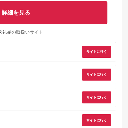
詳細を見る
返礼品の取扱いサイト
サイトに行く
サイトに行く
サイトに行く
サイトに行く