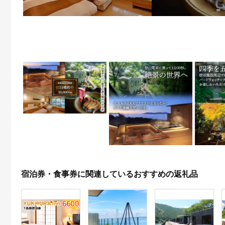
宿泊券・食事券に関連しているおすすめの返礼品