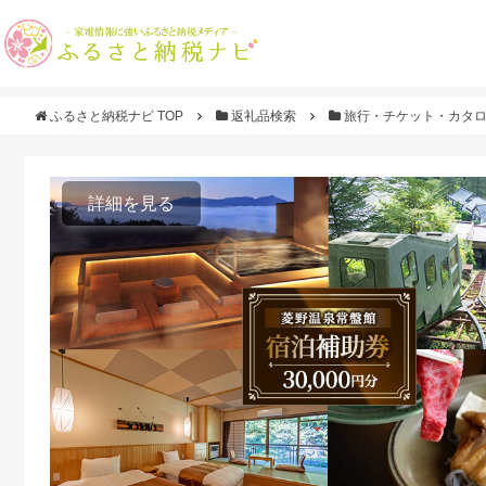
ふるさと納税ナビ TOP
返礼品検索
旅行・チケット・カタ
詳細を見る