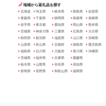
地域から返礼品を探す
北海道
埼玉県
岐阜県
鳥取県
佐賀県
青森県
千葉県
静岡県
島根県
長崎県
岩手県
東京都
愛知県
岡山県
熊本県
宮城県
神奈川県
三重県
広島県
大分県
秋田県
新潟県
滋賀県
山口県
宮崎県
山形県
富山県
京都府
徳島県
鹿児島県
福島県
石川県
大阪府
香川県
沖縄県
茨城県
福井県
兵庫県
愛媛県
栃木県
山梨県
奈良県
高知県
群馬県
長野県
和歌山県
福岡県