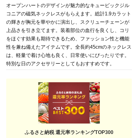
オープンハートのデザインが魅力的なキュービックジル
コニアの磁気ネックレスがもらえます。総計1.9カラット
の輝きが胸元を華やかに演出し、スクリューチェーンが
上品さを引き立てます。装着部位の血行を良くし、コリ
をほぐす効果も期待できるため、ファッション性と機能
性を兼ね備えたアイテムです。全長約45cmのネックレス
は、軽量で着け心地も良く、日常使いにぴったりです。
特別な日のアクセサリーとしてもおすすめです。
ふるさと納税 還元率ランキングTOP300