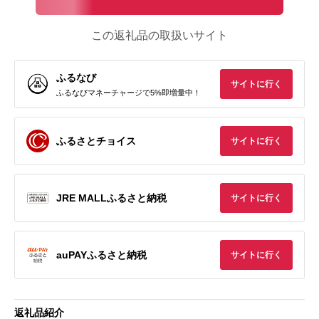
この返礼品の取扱いサイト
ふるなび
サイトに行く
ふるなびマネーチャージで5%即増量中！
ふるさとチョイス
サイトに行く
JRE MALLふるさと納税
サイトに行く
auPAYふるさと納税
サイトに行く
返礼品紹介