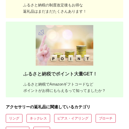
ふるさと納税の制度改定後もお得な
返礼品はまだまだたくさんあります！
ふるさと納税でポイント大量GET！
ふるさと納税でAmazonギフトコードなど
ポイントがお得にもらえるって知ってましたか？
アクセサリーの返礼品に関連しているカテゴリ
リング
ネックレス
ピアス・イアリング
ブローチ