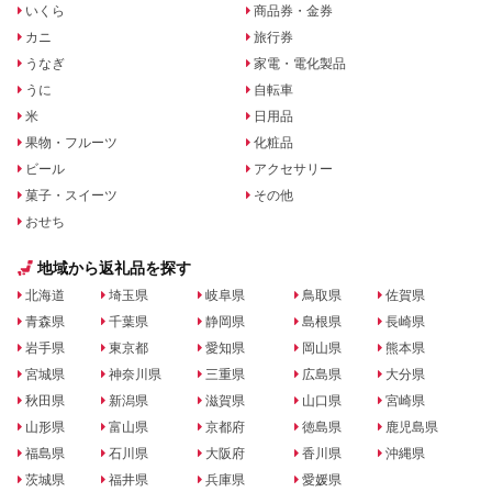
いくら
商品券・金券
カニ
旅行券
うなぎ
家電・電化製品
うに
自転車
米
日用品
果物・フルーツ
化粧品
ビール
アクセサリー
菓子・スイーツ
その他
おせち
地域から返礼品を探す
北海道
埼玉県
岐阜県
鳥取県
佐賀県
青森県
千葉県
静岡県
島根県
長崎県
岩手県
東京都
愛知県
岡山県
熊本県
宮城県
神奈川県
三重県
広島県
大分県
秋田県
新潟県
滋賀県
山口県
宮崎県
山形県
富山県
京都府
徳島県
鹿児島県
福島県
石川県
大阪府
香川県
沖縄県
茨城県
福井県
兵庫県
愛媛県