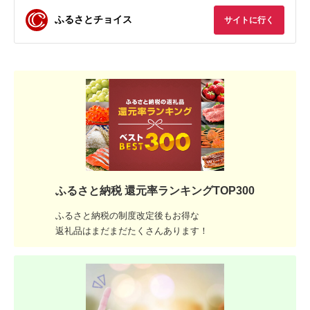
ふるさとチョイス
サイトに行く
ふるさと納税 還元率ランキングTOP300
ふるさと納税の制度改定後もお得な
返礼品はまだまだたくさんあります！