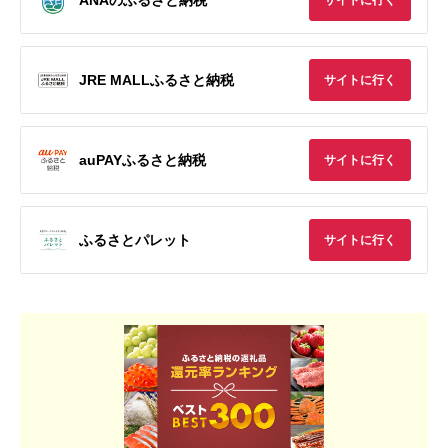
サイトに行く
JRE MALLふるさと納税
サイトに行く
auPAYふるさと納税
サイトに行く
ふるさとパレット
サイトに行く