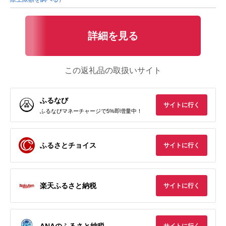
詳細を見る
この返礼品の取扱いサイト
ふるなび
サイトに行く
ふるなびマネーチャージで5%即増量中！
ふるさとチョイス
サイトに行く
楽天ふるさと納税
サイトに行く
ANAのふるさと納税