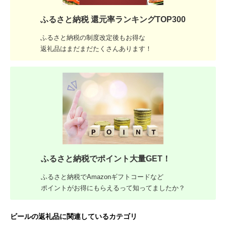
ふるさと納税 還元率ランキングTOP300
ふるさと納税の制度改定後もお得な
返礼品はまだまだたくさんあります！
ふるさと納税でポイント大量GET！
ふるさと納税でAmazonギフトコードなど
ポイントがお得にもらえるって知ってましたか？
ビールの返礼品に関連しているカテゴリ