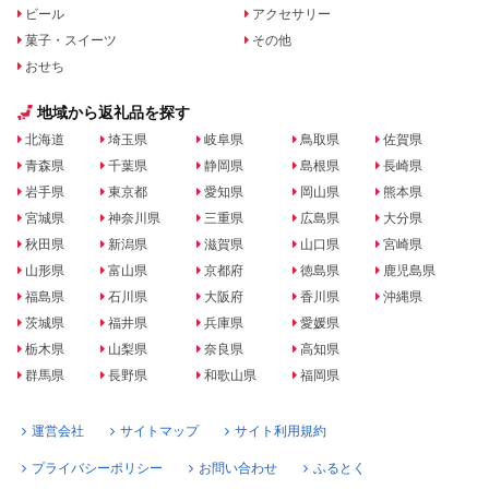
ビール
アクセサリー
菓子・スイーツ
その他
おせち
地域から返礼品を探す
北海道
埼玉県
岐阜県
鳥取県
佐賀県
青森県
千葉県
静岡県
島根県
長崎県
岩手県
東京都
愛知県
岡山県
熊本県
宮城県
神奈川県
三重県
広島県
大分県
秋田県
新潟県
滋賀県
山口県
宮崎県
山形県
富山県
京都府
徳島県
鹿児島県
福島県
石川県
大阪府
香川県
沖縄県
茨城県
福井県
兵庫県
愛媛県
栃木県
山梨県
奈良県
高知県
群馬県
長野県
和歌山県
福岡県
運営会社
サイトマップ
サイト利用規約
プライバシーポリシー
お問い合わせ
ふるとく